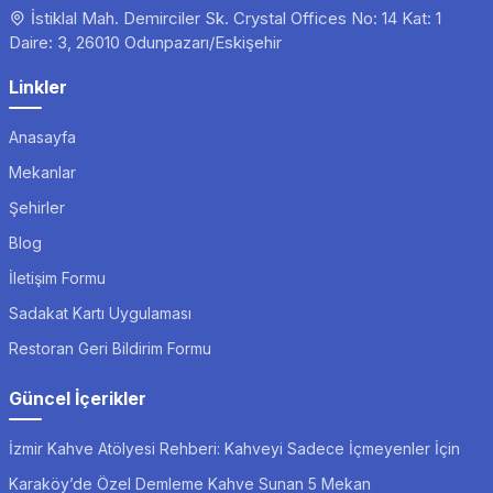
İstiklal Mah. Demirciler Sk. Crystal Offices No: 14 Kat: 1
Daire: 3, 26010 Odunpazarı/Eskişehir
Linkler
Anasayfa
Mekanlar
Şehirler
Blog
İletişim Formu
Sadakat Kartı Uygulaması
Restoran Geri Bildirim Formu
Güncel İçerikler
İzmir Kahve Atölyesi Rehberi: Kahveyi Sadece İçmeyenler İçin
Karaköy’de Özel Demleme Kahve Sunan 5 Mekan