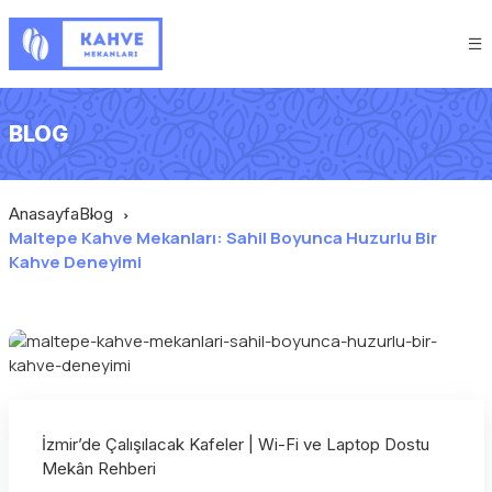
BLOG
Anasayfa
Blog
Maltepe Kahve Mekanları: Sahil Boyunca Huzurlu Bir
Kahve Deneyimi
İzmir’de Çalışılacak Kafeler | Wi-Fi ve Laptop Dostu
Mekân Rehberi