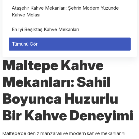
Ataşehir Kahve Mekanları: Şehrin Modern Yüzünde
Kahve Molası
En İyi Beşiktaş Kahve Mekanları
Tümünü Gör
Maltepe Kahve
Mekanları: Sahil
Boyunca Huzurlu
Bir Kahve Deneyimi
Maltepe’de deniz manzaralı ve modern kahve mekanlarını