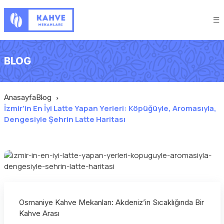
BLOG
Anasayfa
Blog
İzmir’in En İyi Latte Yapan Yerleri: Köpüğüyle, Aromasıyla,
Dengesiyle Şehrin Latte Haritası
Osmaniye Kahve Mekanları: Akdeniz’in Sıcaklığında Bir
Kahve Arası