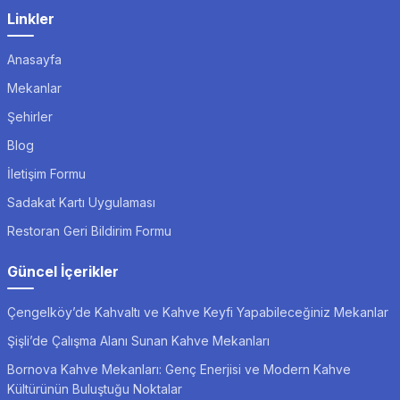
Linkler
Anasayfa
Mekanlar
Şehirler
Blog
İletişim Formu
Sadakat Kartı Uygulaması
Restoran Geri Bildirim Formu
Güncel İçerikler
Çengelköy’de Kahvaltı ve Kahve Keyfi Yapabileceğiniz Mekanlar
Şişli’de Çalışma Alanı Sunan Kahve Mekanları
Bornova Kahve Mekanları: Genç Enerjisi ve Modern Kahve
Kültürünün Buluştuğu Noktalar