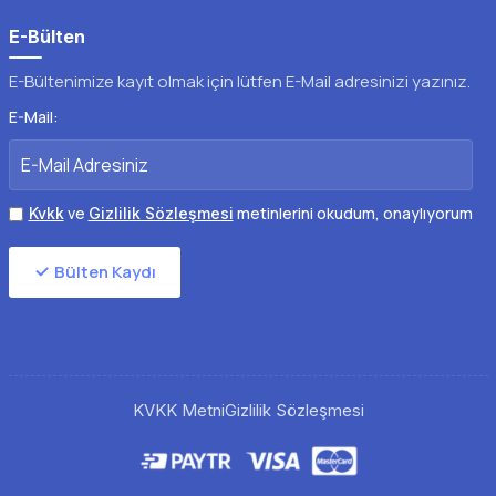
E-Bülten
E-Bültenimize kayıt olmak için lütfen E-Mail adresinizi yazınız.
E-Mail:
ve
metinlerini okudum, onaylıyorum
Kvkk
Gizlilik Sözleşmesi
Bülten Kaydı
KVKK Metni
Gizlilik Sözleşmesi