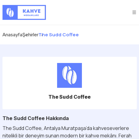
The Sudd Coffee
Anasayfa
Şehirler
The Sudd Coffee
The Sudd Coffee Hakkında
The Sudd Coffee, Antalya Muratpaşa’da kahveseverlere
nitelikli bir deneyim sunan modern bir kahve mekânı. Ferah