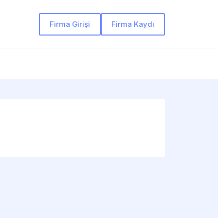
Firma Girişi
Firma Kaydı