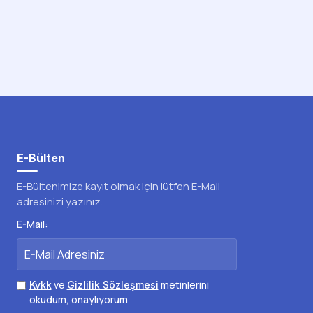
E-Bülten
E-Bültenimize kayıt olmak için lütfen E-Mail
adresinizi yazınız.
E-Mail:
ve
metinlerini
Kvkk
Gizlilik Sözleşmesi
okudum, onaylıyorum